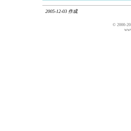
2005-12-03 作成
© 2000-2
www