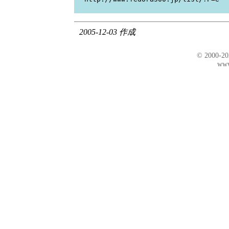
2005-12-03 作成
© 2000-2
www