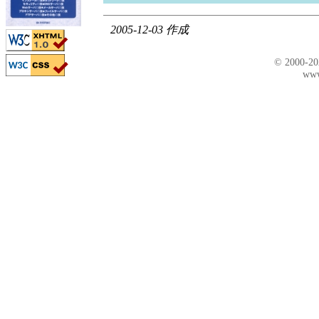
2005-12-03 作成
© 2000-2
www